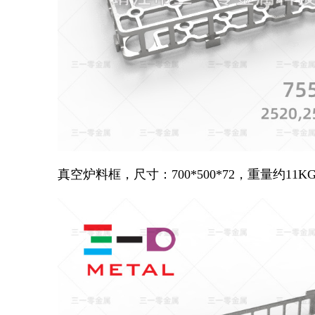
真空炉料框，尺寸：700*500*72，重量约11K