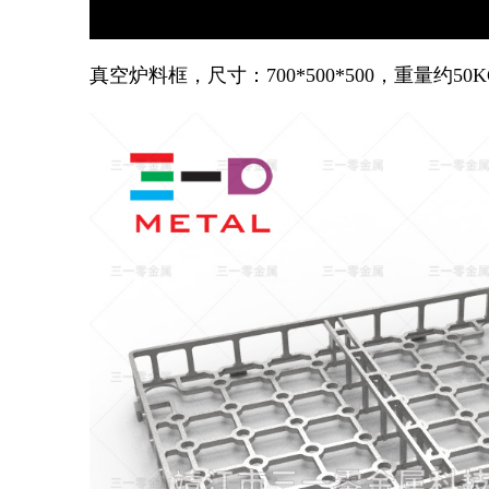
真空炉料框，尺寸：700*500*500，重量约50K