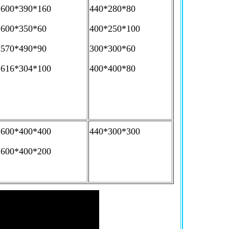
600*390*160
440*280*80
600*350*60
400*250*100
570*490*90
300*300*60
616*304*100
400*400*80
600*400*400
440*300*300
600*400*200