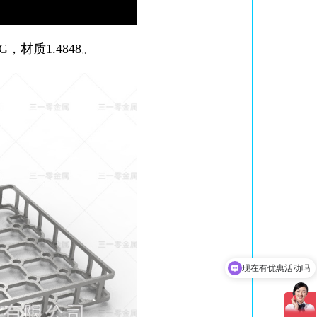
G，材质1.4848。
现在有优惠活动吗
可以介绍下你们的产品么