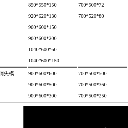
850*550*150
700*500*72
920*620*130
700*520*80
900*600*150
900*600*200
1040*600*60
1040*600*150
消失模
900*600*600
700*500*500
900*600*500
700*500*360
900*600*300
700*500*250