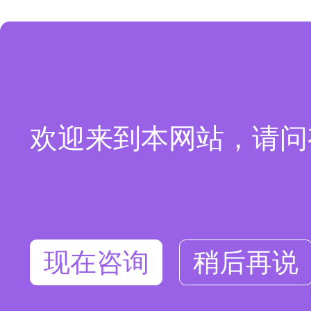
欢迎来到本网站，请问
现在咨询
稍后再说