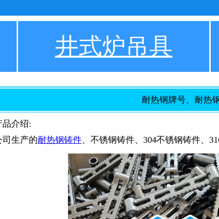
井式炉吊具
耐热钢牌号、耐热
产品介绍:
公司生产的
耐热钢铸件
、不锈钢铸件、304不锈钢铸件、3